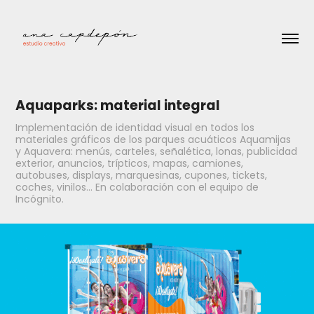
Aquaparks: material integral
Implementación de identidad visual en todos los
materiales gráficos de los parques acuáticos Aquamijas
y Aquavera: menús, carteles, señalética, lonas, publicidad
exterior, anuncios, trípticos, mapas, camiones,
autobuses, displays, marquesinas, cupones, tickets,
coches, vinilos... En colaboración con el equipo de
Incógnito.