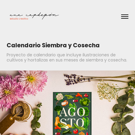
Calendario Siembra y Cosecha
Proyecto de calendario que incluye ilustraciones de
cultivos y hortalizas en sus meses de siembra y cosecha.