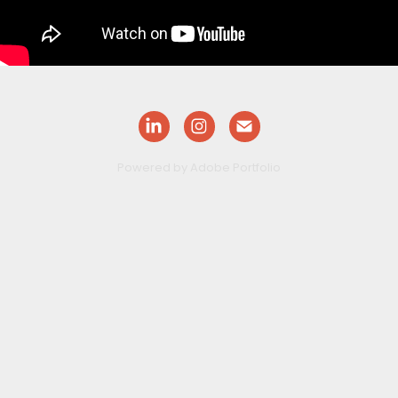
Powered by
Adobe Portfolio