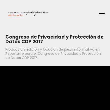
Congreso de Privacidad y Protección de 
Datos CDP 2017
Producción, edición y locución de pieza informativa en
Reportarte para el Congreso de Privacidad y Protección
de Datos CDP 2017.