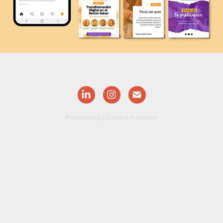
Powered by
Adobe Portfolio