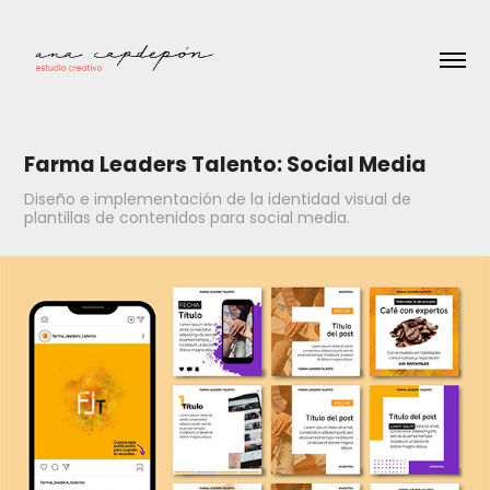
Farma Leaders Talento: Social Media
Diseño e implementación de la identidad visual de
plantillas de contenidos para social media.